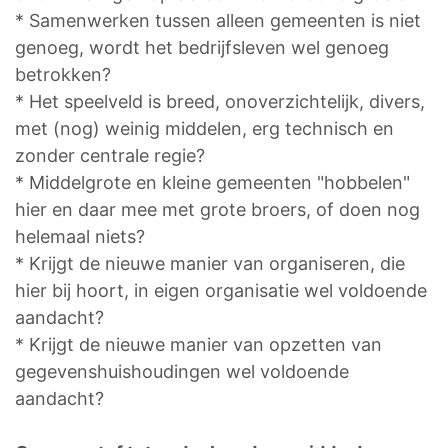
* Samenwerken tussen alleen gemeenten is niet
genoeg, wordt het bedrijfsleven wel genoeg
betrokken?
* Het speelveld is breed, onoverzichtelijk, divers,
met (nog) weinig middelen, erg technisch en
zonder centrale regie?
* Middelgrote en kleine gemeenten "hobbelen"
hier en daar mee met grote broers, of doen nog
helemaal niets?
* Krijgt de nieuwe manier van organiseren, die
hier bij hoort, in eigen organisatie wel voldoende
aandacht?
* Krijgt de nieuwe manier van opzetten van
gegevenshuishoudingen wel voldoende
aandacht?