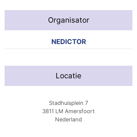
Organisator
NEDICTOR
Locatie
Stadhuisplein 7
3811 LM Amersfoort
Nederland