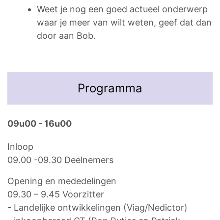
Weet je nog een goed actueel onderwerp
waar je meer van wilt weten, geef dat dan
door aan Bob.
Programma
09u00 - 16u00
Inloop
09.00 -09.30 Deelnemers
Opening en mededelingen
09.30 – 9.45 Voorzitter
- Landelijke ontwikkelingen (Viag/Nedictor)