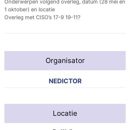
Onderwerpen volgend overleg, datum (28 mei en
1 oktober) en locatie
Overleg met CISO’s 17-9 19-11?
Organisator
NEDICTOR
Locatie