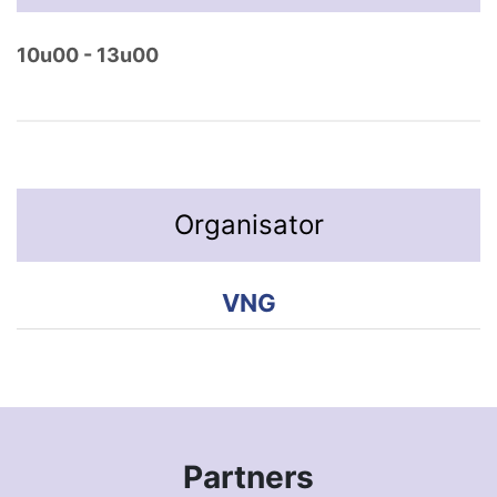
10u00 - 13u00
Organisator
VNG
Partners