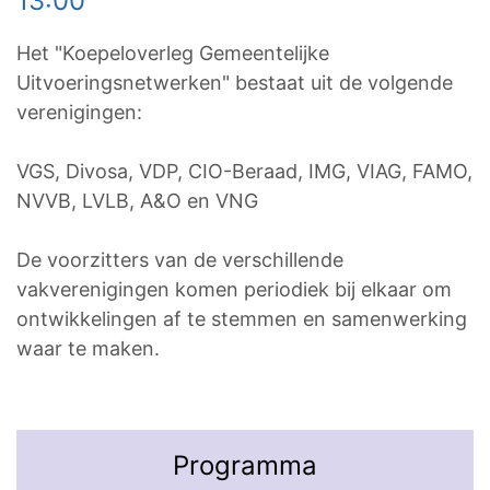
13:00
Het "Koepeloverleg Gemeentelijke
Uitvoeringsnetwerken" bestaat uit de volgende
verenigingen:
VGS, Divosa, VDP, CIO-Beraad, IMG, VIAG, FAMO,
NVVB, LVLB, A&O en VNG
De voorzitters van de verschillende
vakverenigingen komen periodiek bij elkaar om
ontwikkelingen af te stemmen en samenwerking
waar te maken.
Programma