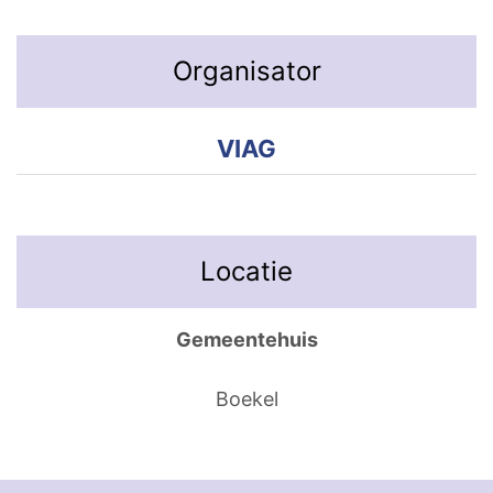
Organisator
VIAG
Locatie
Gemeentehuis
Boekel