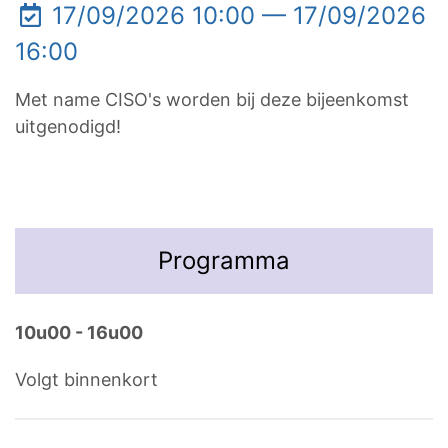
17/09/2026 10:00 — 17/09/2026
16:00
Met name CISO's worden bij deze bijeenkomst
uitgenodigd!
Programma
10u00 - 16u00
Volgt binnenkort