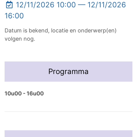
12/11/2026 10:00 — 12/11/2026
16:00
Datum is bekend, locatie en onderwerp(en)
volgen nog.
Programma
10u00 - 16u00