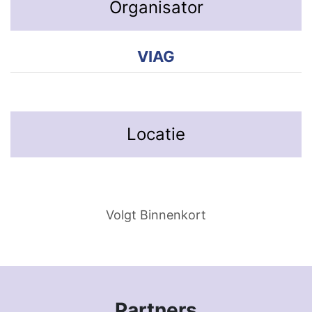
Organisator
VIAG
Locatie
Volgt Binnenkort
Partners