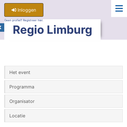
Inloggen
Geen profiel? Registreer hier.
Regio Limburg
Het event
Programma
Organisator
Locatie