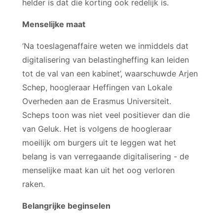
helder is dat die korting ook redelijk is.
Menselijke maat
‘Na toeslagenaffaire weten we inmiddels dat
digitalisering van belastingheffing kan leiden
tot de val van een kabinet’, waarschuwde Arjen
Schep, hoogleraar Heffingen van Lokale
Overheden aan de Erasmus Universiteit.
Scheps toon was niet veel positiever dan die
van Geluk. Het is volgens de hoogleraar
moeilijk om burgers uit te leggen wat het
belang is van verregaande digitalisering - de
menselijke maat kan uit het oog verloren
raken.
Belangrijke beginselen