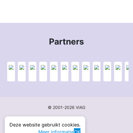
Partners
© 2001-2026 VIAG
Deze website gebruikt cookies.
Meer informatie
OK