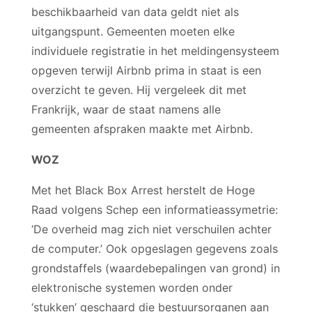
beschikbaarheid van data geldt niet als
uitgangspunt. Gemeenten moeten elke
individuele registratie in het meldingensysteem
opgeven terwijl Airbnb prima in staat is een
overzicht te geven. Hij vergeleek dit met
Frankrijk, waar de staat namens alle
gemeenten afspraken maakte met Airbnb.
WOZ
Met het Black Box Arrest herstelt de Hoge
Raad volgens Schep een informatieassymetrie:
‘De overheid mag zich niet verschuilen achter
de computer.’ Ook opgeslagen gegevens zoals
grondstaffels (waardebepalingen van grond) in
elektronische systemen worden onder
‘stukken’ geschaard die bestuursorganen aan