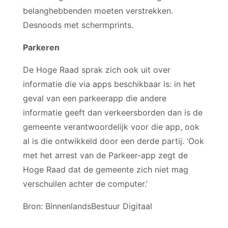
belanghebbenden moeten verstrekken.
Desnoods met schermprints.
Parkeren
De Hoge Raad sprak zich ook uit over
informatie die via apps beschikbaar is: in het
geval van een parkeerapp die andere
informatie geeft dan verkeersborden dan is de
gemeente verantwoordelijk voor die app, ook
al is die ontwikkeld door een derde partij. ‘Ook
met het arrest van de Parkeer-app zegt de
Hoge Raad dat de gemeente zich niet mag
verschuilen achter de computer.’
Bron: BinnenlandsBestuur Digitaal