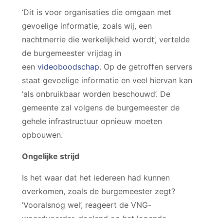
‘Dit is voor organisaties die omgaan met
gevoelige informatie, zoals wij, een
nachtmerrie die werkelijkheid wordt’, vertelde
de burgemeester vrijdag in
een
videoboodschap
. Op de getroffen servers
staat gevoelige informatie en veel hiervan kan
‘als onbruikbaar worden beschouwd’. De
gemeente zal volgens de burgemeester de
gehele infrastructuur opnieuw moeten
opbouwen.
Ongelijke strijd
Is het waar dat het iedereen had kunnen
overkomen, zoals de burgemeester zegt?
‘Vooralsnog wel’, reageert de VNG-