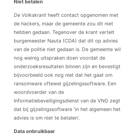
Niet betalen
De Volkskrant
heeft contact opgenomen met
de hackers, maar de gemeente zou dit niet
hebben gedaan. Tegenover de krant vertelt
burgemeester Nauta (CDA) dat dit op advies
van de politie niet gedaan is. De gemeente wil
nog weinig uitspraken doen voordat de
onderzoeksresultaten binnen zijn en bevestigt
bijvoorbeeld ook nog niet dat het gaat om
ransomware oftewel gijzelingssoftware. Een
woordvoerder van de
Informatiebeveiligingsdienst van de VNG zegt
dat bij gijzelingssoftware 'in het algemeen het
advies is om niet te betalen'.
Data onbruikbaar