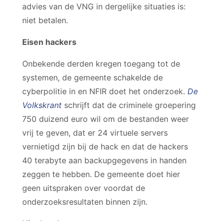
advies van de VNG in dergelijke situaties is:
niet betalen.
Eisen hackers
Onbekende derden kregen toegang tot de
systemen, de gemeente schakelde de
cyberpolitie in en NFIR doet het onderzoek.
De
Volkskrant
schrijft dat de criminele groepering
750 duizend euro wil om de bestanden weer
vrij te geven, dat er 24 virtuele servers
vernietigd zijn bij de hack en dat de hackers
40 terabyte aan backupgegevens in handen
zeggen te hebben. De gemeente doet hier
geen uitspraken over voordat de
onderzoeksresultaten binnen zijn.