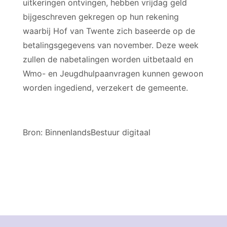
uitkeringen ontvingen, hebben vrijdag geld
bijgeschreven gekregen op hun rekening
waarbij Hof van Twente zich baseerde op de
betalingsgegevens van november. Deze week
zullen de nabetalingen worden uitbetaald en
Wmo- en Jeugdhulpaanvragen kunnen gewoon
worden ingediend, verzekert de gemeente.
Bron: BinnenlandsBestuur digitaal