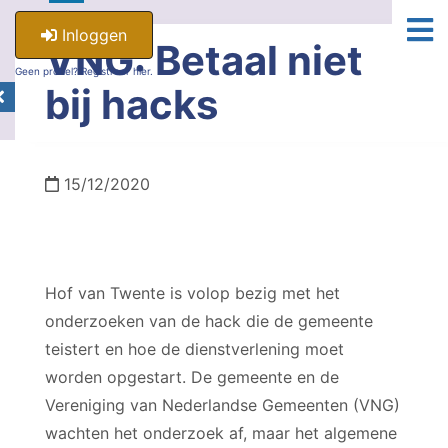
Inloggen
VNG: Betaal niet
Geen profiel? Registreer hier.
bij hacks
15/12/2020
Hof van Twente is volop bezig met het
onderzoeken van de hack die de gemeente
teistert en hoe de dienstverlening moet
worden opgestart. De gemeente en de
Vereniging van Nederlandse Gemeenten (VNG)
wachten het onderzoek af, maar het algemene