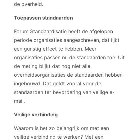
de overheid.
Toepassen standaarden
Forum Standaardisatie heeft de afgelopen
periode organisaties aangeschreven, dat lijkt
een gunstig effect te hebben. Meer
organisaties passen nu de standaarden toe. Uit
de meting blijkt dat nog niet alle
overheidsorganisaties de standaarden hebben
ingebouwd. Dat geldt vooral voor de
standaarden ter bevordering van veilige e-
mail.
Veilige verbinding
Waarom is het zo belangrijk om met een
veilige verbinding te werken? Met een