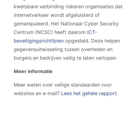
kwetsbare verbinding riskeren organisaties dat
internetverkeer wordt afgeluisterd of
gemanipuleerd. Het Nationaal Cyber Security
Centrum (NCSC) heeft daarom
ICT-
beveiligingsrichtlijnen
opgesteld. Deze helpen
gegevensuitwisseling tussen overheden en
burgers en bedrijven veilig te laten verlopen.
Meer informatie
Meer weten over veilige standaarden voor
websites en e-mail?
Lees het gehele rapport