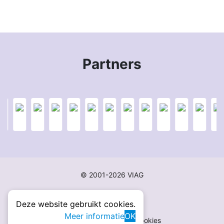
Partners
© 2001-2026 VIAG
Deze website gebruikt cookies.
Meer informatie
OK
Disclaimer
Privacy
Cookies