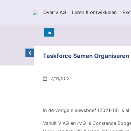
Over VIAG
Leren & ontwikkelen
Exc
Taskforce Samen Organiseren
17/11/2021
In de vorige nieuwsbrief (2021-19) is a
Vanuit VIAG en IMG is Constance Booge