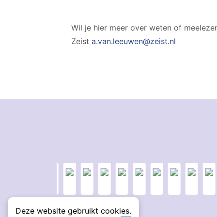
Wil je hier meer over weten of meelez
Zeist
a.van.leeuwen@zeist.nl
Deze website gebruikt cookies.