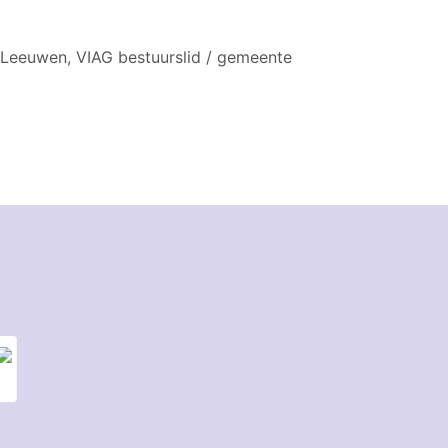
 Leeuwen, VIAG bestuurslid / gemeente