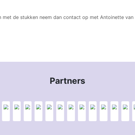
en met de stukken neem dan contact op met Antoinette van
Partners