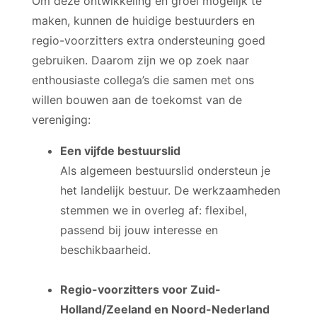
Om deze ontwikkeling en groei mogelijk te
maken, kunnen de huidige bestuurders en
regio-voorzitters extra ondersteuning goed
gebruiken. Daarom zijn we op zoek naar
enthousiaste collega’s die samen met ons
willen bouwen aan de toekomst van de
vereniging:
Een vijfde bestuurslid
Als algemeen bestuurslid ondersteun je
het landelijk bestuur. De werkzaamheden
stemmen we in overleg af: flexibel,
passend bij jouw interesse en
beschikbaarheid.
Regio-voorzitters voor Zuid-
Holland/Zeeland en Noord-Nederland