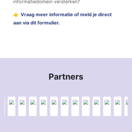
informatiedomein versterken?
👉
Vraag meer informatie of meld je direct
aan via dit formulier.
Partners