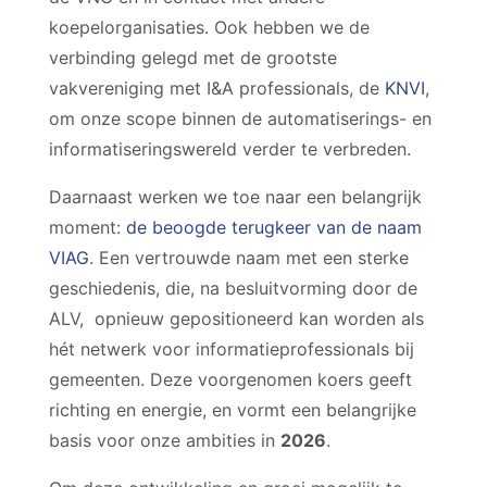
koepelorganisaties. Ook hebben we de
verbinding gelegd met de grootste
vakvereniging met I&A professionals, de
KNVI
,
om onze scope binnen de automatiserings- en
informatiseringswereld verder te verbreden.
Daarnaast werken we toe naar een belangrijk
moment:
de beoogde terugkeer van de naam
VIAG
. Een vertrouwde naam met een sterke
geschiedenis, die, na besluitvorming door de
ALV, opnieuw gepositioneerd kan worden als
hét netwerk voor informatieprofessionals bij
gemeenten. Deze voorgenomen koers geeft
richting en energie, en vormt een belangrijke
basis voor onze ambities in
2026
.