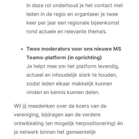
In deze rol onderhoud je het contact met
leden in de regio en organiseer je twee
keer per jaar een regionale bijeenkomst
rond actuele en relevante thema’s.
Twee moderators voor ons nieuwe MS
Teams-platform (in oprichting)
Je helpt mee om het platform levendig,
actueel en inhoudelijk sterk te houden,
zodat leden elkaar makkelijk kunnen
vinden en kennis kunnen delen.
Wil jij meedenken over de koers van de
vereniging, bijdragen aan de verdere
ontwikkeling (en mogelijk herpositionering) én
je netwerk binnen het gemeentelijk