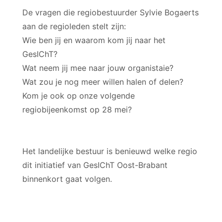
De vragen die regiobestuurder Sylvie Bogaerts
aan de regioleden stelt zijn:
Wie ben jij en waarom kom jij naar het
GesIChT?
Wat neem jij mee naar jouw organistaie?
Wat zou je nog meer willen halen of delen?
Kom je ook op onze volgende
regiobijeenkomst op 28 mei?
Het landelijke bestuur is benieuwd welke regio
dit initiatief van GesIChT Oost-Brabant
binnenkort gaat volgen.