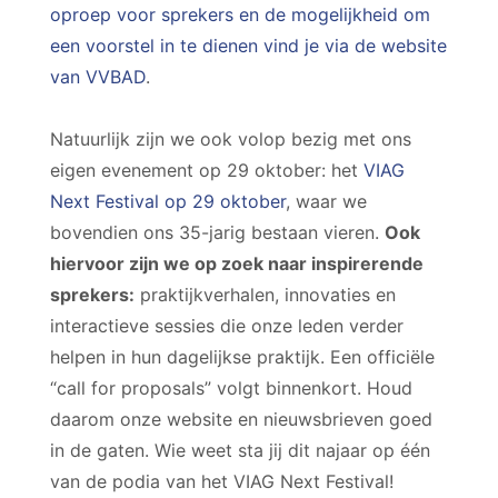
oproep voor sprekers en de mogelijkheid om
een voorstel in te dienen vind je via de website
van VVBAD
.
Natuurlijk zijn we ook volop bezig met ons
eigen evenement op 29 oktober: het
VIAG
Next Festival op 29 oktober
, waar we
bovendien ons 35-jarig bestaan vieren.
Ook
hiervoor zijn we op zoek naar inspirerende
sprekers:
praktijkverhalen, innovaties en
interactieve sessies die onze leden verder
helpen in hun dagelijkse praktijk. Een officiële
“call for proposals” volgt binnenkort. Houd
daarom onze website en nieuwsbrieven goed
in de gaten. Wie weet sta jij dit najaar op één
van de podia van het VIAG Next Festival!