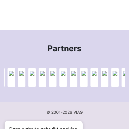
Partners
© 2001-2026 VIAG