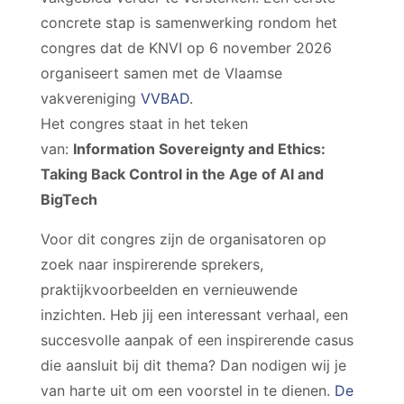
concrete stap is samenwerking rondom het
congres dat de KNVI op 6 november 2026
organiseert samen met de Vlaamse
vakvereniging
VVBAD
.
Het congres staat in het teken
van:
Information Sovereignty and Ethics:
Taking Back Control in the Age of AI and
BigTech
Voor dit congres zijn de organisatoren op
zoek naar inspirerende sprekers,
praktijkvoorbeelden en vernieuwende
inzichten. Heb jij een interessant verhaal, een
succesvolle aanpak of een inspirerende casus
die aansluit bij dit thema? Dan nodigen wij je
van harte uit om een voorstel in te dienen.
De